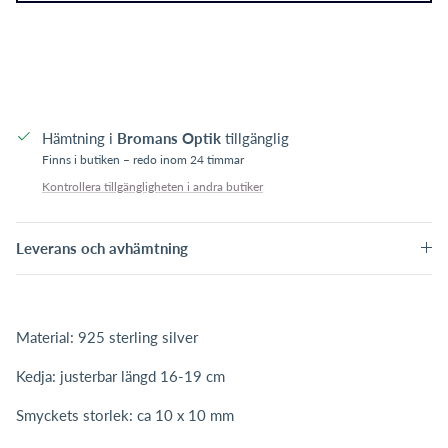
Hämtning i
Bromans Optik
tillgänglig
Finns i butiken – redo inom 24 timmar
Kontrollera tillgängligheten i andra butiker
Leverans och avhämtning
Material: 925 sterling silver
Kedja: justerbar längd 16-19 cm
Smyckets storlek: ca 10 x 10 mm