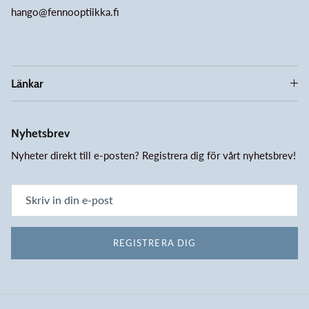
hango@fennooptiikka.fi
Länkar
Nyhetsbrev
Nyheter direkt till e-posten? Registrera dig för vårt nyhetsbrev!
REGISTRERA DIG