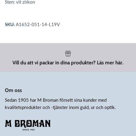
Sten: vit zirkon
SKU:
A1652-051-14-L19V
Vill du att vi packar in dina produkter? Läs mer här.
Om oss
Sedan 1905 har M Broman försett sina kunder med
kvalitetsprodukter och -tjänster inom guld, ur och optik.