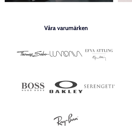
Våra varumärken