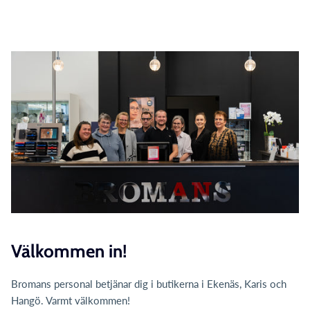
Välkommen in!
Bromans personal betjänar dig i butikerna i Ekenäs, Karis och
Hangö. Varmt välkommen!