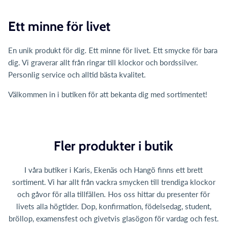
Ett minne för livet
En unik produkt för dig. Ett minne för livet. Ett smycke för bara
dig. Vi graverar allt från ringar till klockor och bordssilver.
Personlig service och alltid bästa kvalitet.
Välkommen in i butiken för att bekanta dig med sortimentet!
Fler produkter i butik
I våra butiker i Karis, Ekenäs och Hangö finns ett brett
sortiment. Vi har allt från vackra smycken till trendiga klockor
och gåvor för alla tillfällen. Hos oss hittar du presenter för
livets alla högtider. Dop, konfirmation, födelsedag, student,
bröllop, examensfest och givetvis glasögon för vardag och fest.