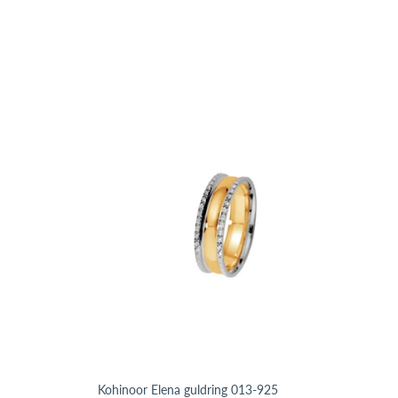
Kohinoor Elena guldring 013-925