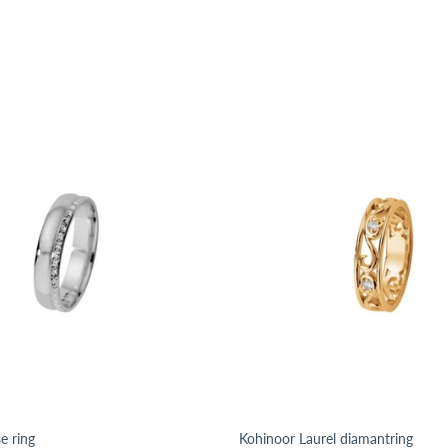
e ring
Kohinoor Laurel diamantring