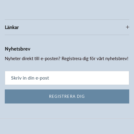
Länkar
Nyhetsbrev
Nyheter direkt till e-posten? Registrera dig för vårt nyhetsbrev!
REGISTRERA DIG