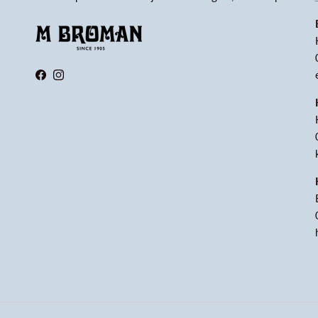
Facebook
Instagram