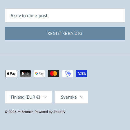
REGISTRERA DIG
Land/region
Språk
Finland (EUR €)
Svenska
© 2026
M Broman
Powered by Shopify