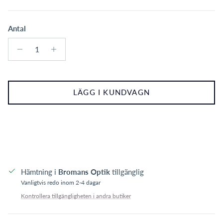
Antal
LÄGG I KUNDVAGN
Hämtning i
Bromans Optik
tillgänglig
Vanligtvis redo inom 2-4 dagar
Kontrollera tillgängligheten i andra butiker