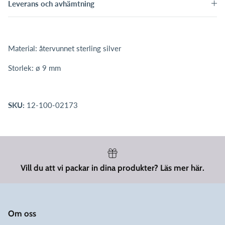
Leverans och avhämtning
Material: återvunnet sterling silver
Storlek: ø 9 mm
SKU:
12-100-02173
Vill du att vi packar in dina produkter? Läs mer här.
Om oss