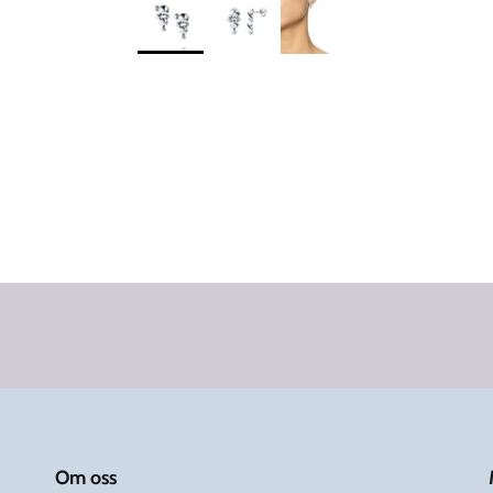
Om oss