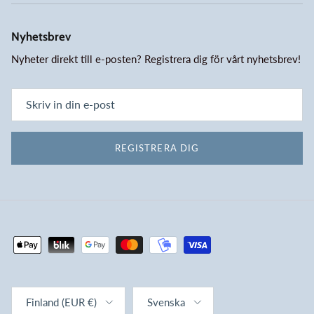
Nyhetsbrev
Nyheter direkt till e-posten? Registrera dig för vårt nyhetsbrev!
REGISTRERA DIG
Land/region
Språk
Finland (EUR €)
Svenska